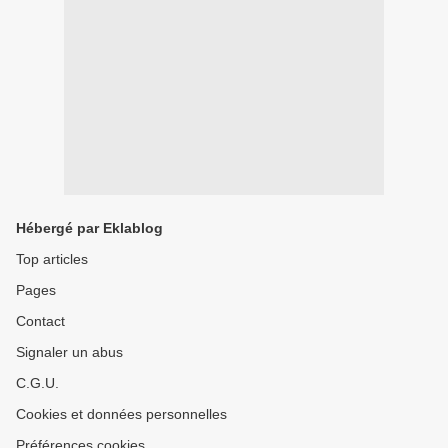
Hébergé par Eklablog
Top articles
Pages
Contact
Signaler un abus
C.G.U.
Cookies et données personnelles
Préférences cookies