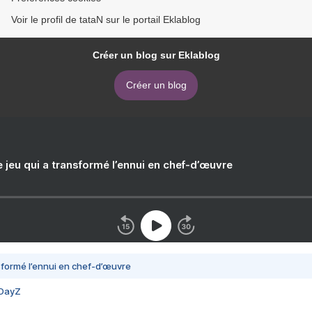
Voir le profil de tataN sur le portail Eklablog
Créer un blog sur Eklablog
Créer un blog
e jeu qui a transformé l’ennui en chef-d’œuvre
nsformé l’ennui en chef-d’œuvre
 DayZ