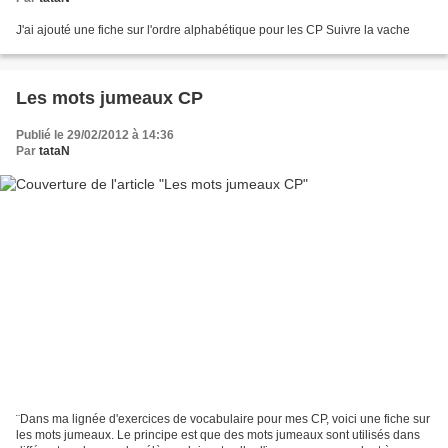
J'ai ajouté une fiche sur l'ordre alphabétique pour les CP Suivre la vache
Les mots jumeaux CP
Publié le 29/02/2012 à 14:36
Par
tataN
¨Dans ma lignée d'exercices de vocabulaire pour mes CP, voici une fiche sur
les mots jumeaux. Le principe est que des mots jumeaux sont utilisés dans