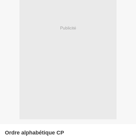
Publicité
Ordre alphabétique CP