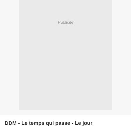
Publicité
DDM - Le temps qui passe - Le jour