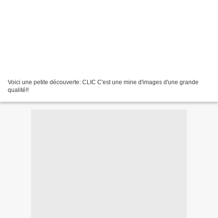
Voici une petite découverte: CLIC C'est une mine d'images d'une grande
qualité!!