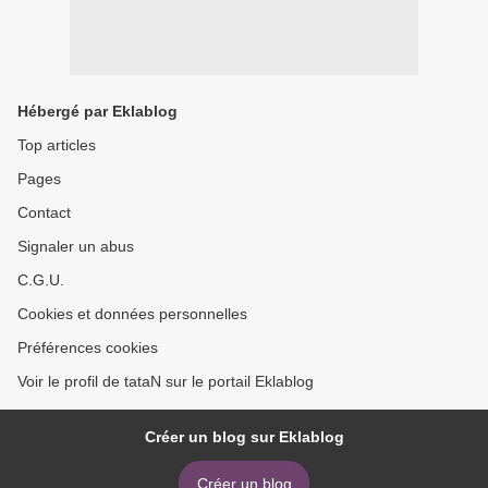
Hébergé par Eklablog
Top articles
Pages
Contact
Signaler un abus
C.G.U.
Cookies et données personnelles
Préférences cookies
Voir le profil de tataN sur le portail Eklablog
Créer un blog sur Eklablog
Créer un blog