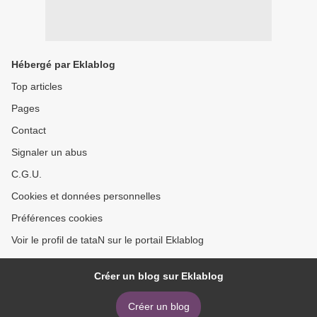
Hébergé par Eklablog
Top articles
Pages
Contact
Signaler un abus
C.G.U.
Cookies et données personnelles
Préférences cookies
Voir le profil de tataN sur le portail Eklablog
Créer un blog sur Eklablog
Créer un blog