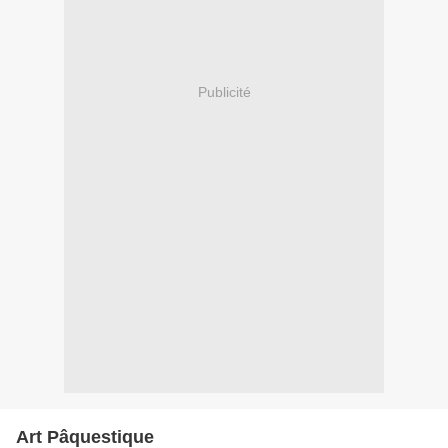
Publicité
Art Pâquestique