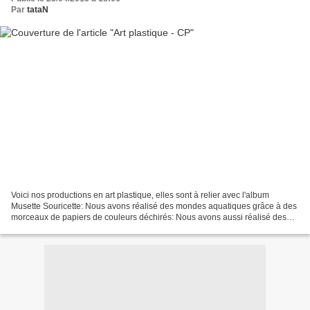
Par
tataN
Voici nos productions en art plastique, elles sont à relier avec l'album
Musette Souricette: Nous avons réalisé des mondes aquatiques grâce à des
morceaux de papiers de couleurs déchirés: Nous avons aussi réalisé des
calligrammes autour des animaux marins:...