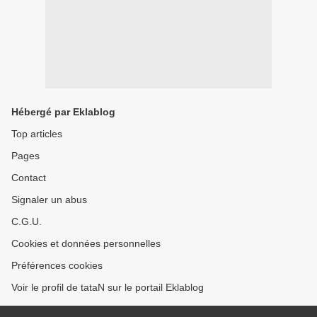
Hébergé par Eklablog
Top articles
Pages
Contact
Signaler un abus
C.G.U.
Cookies et données personnelles
Préférences cookies
Voir le profil de tataN sur le portail Eklablog