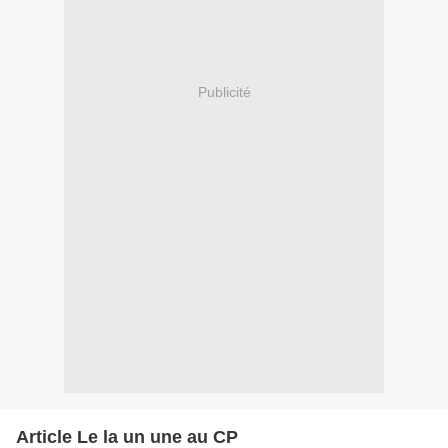
Publicité
Article Le la un une au CP