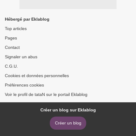
Hébergé par Eklablog
Top articles
Pages
Contact
Signaler un abus
C.G.U.
Cookies et données personnelles
Préférences cookies
Voir le profil de tataN sur le portail Eklablog
Créer un blog sur Eklablog
Créer un blog