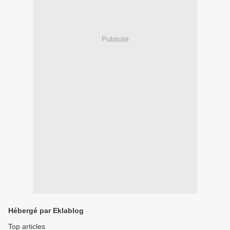
Publicité
Hébergé par Eklablog
Top articles