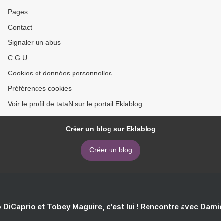
Pages
Contact
Signaler un abus
C.G.U.
Cookies et données personnelles
Préférences cookies
Voir le profil de tataN sur le portail Eklablog
Créer un blog sur Eklablog
Créer un blog
 DiCaprio et Tobey Maguire, c'est lui ! Rencontre avec Dam