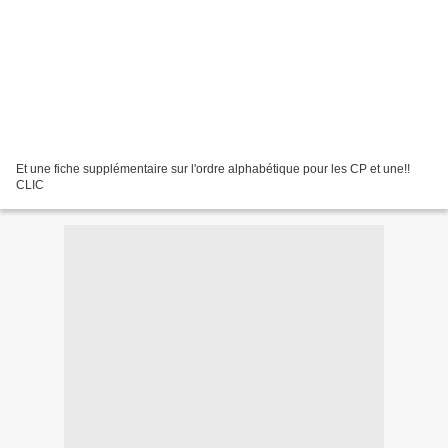
Et une fiche supplémentaire sur l'ordre alphabétique pour les CP et une!!
CLIC