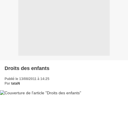
Droits des enfants
Publié le 13/08/2011 à 14:25
Par
tataN