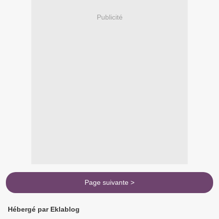
Publicité
Page suivante >
Hébergé par Eklablog