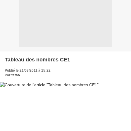
Tableau des nombres CE1
Publié le 21/08/2011 à 15:22
Par
tataN