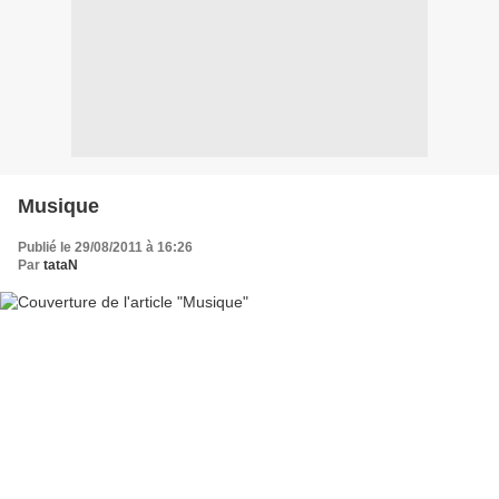
Musique
Publié le 29/08/2011 à 16:26
Par
tataN