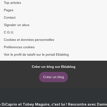
Top articles
Pages
Contact
Signaler un abus
C.G.U.
Cookies et données personnelles
Préférences cookies
Voir le profil de tataN sur le portail Eklablog
Créer un blog sur Eklablog
Créer un blog
 DiCaprio et Tobey Maguire, c'est lui ! Rencontre avec Dam