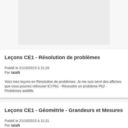
Leçons CE1 - Résolution de problèmes
Publié le 21/10/2015 à 11:25
Par
tataN
Voici mes leçons en Résolution de problèmes: Je me suis servi des affiches
que vous pourrez retrouver ICI Pb1 - Résoudre un problème Pb2 -
Problèmes additifs
Leçons CE1 - Géométrie - Grandeurs et Mesures
Publié le 21/10/2015 à 11:11
Par
tataN