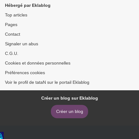
Hébergé par Eklablog
Top articles
Pages
Contact
Signaler un abus
C.G.U.
Cookies et données personnelles
Préférences cookies
Voir le profil de tataN sur le portail Eklablog
Créer un blog sur Eklablog
Créer un blog