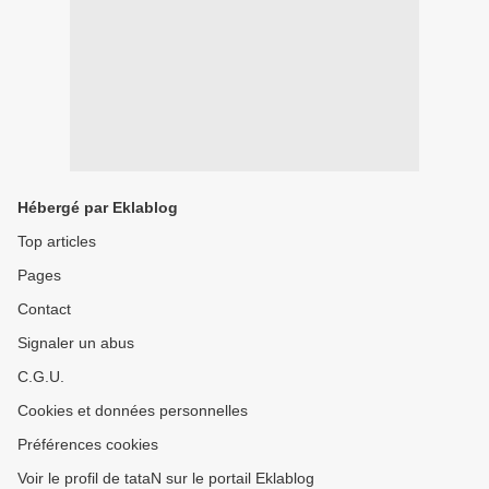
Hébergé par Eklablog
Top articles
Pages
Contact
Signaler un abus
C.G.U.
Cookies et données personnelles
Préférences cookies
Voir le profil de tataN sur le portail Eklablog