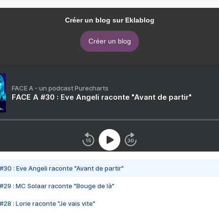
Créer un blog sur Eklablog
Créer un blog
FACE A - un podcast Purecharts
FACE A #30 : Eve Angeli raconte "Avant de partir"
#30 : Eve Angeli raconte "Avant de partir"
#29 : MC Solaar raconte "Bouge de là"
28 : Lorie raconte "Je vais vite"