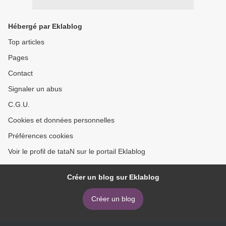
Hébergé par Eklablog
Top articles
Pages
Contact
Signaler un abus
C.G.U.
Cookies et données personnelles
Préférences cookies
Voir le profil de tataN sur le portail Eklablog
Créer un blog sur Eklablog
Créer un blog