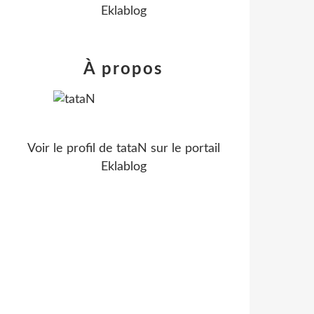
Eklablog
À propos
Voir le profil de
tataN
sur le portail
Eklablog