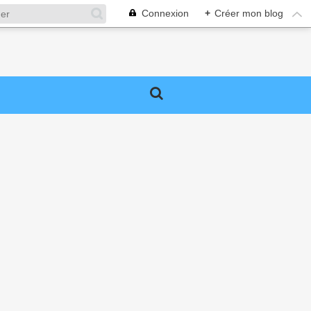
Connexion
+
Créer mon blog