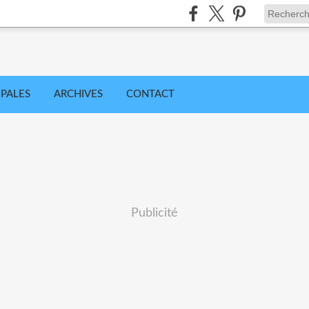
IPALES
ARCHIVES
CONTACT
Publicité