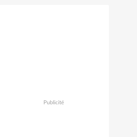
Publicité