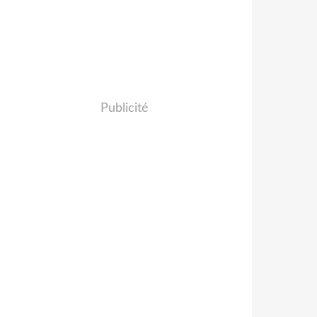
Publicité