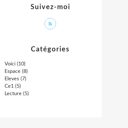
Suivez-moi
Catégories
Voici
(10)
Espace
(8)
Eleves
(7)
Ce1
(5)
Lecture
(5)