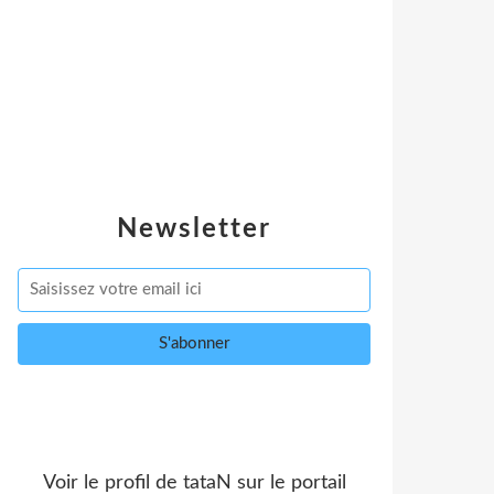
Newsletter
Voir le profil de
tataN
sur le portail