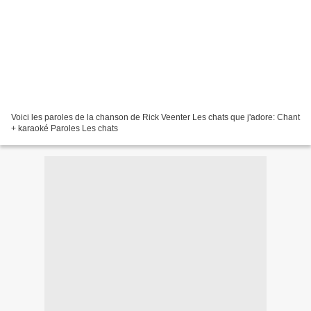
Voici les paroles de la chanson de Rick Veenter Les chats que j'adore: Chant
+ karaoké Paroles Les chats