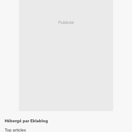
Publicité
Hébergé par Eklablog
Top articles