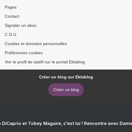
Pages
Contact
Signaler un abus
C.G.U.
Cookies et données personnelles
Préférences cookies
Voir le profil de tataN sur le portail Eklablog
Créer un blog sur Eklablog
Créer un blog
 DiCaprio et Tobey Maguire, c'est lui ! Rencontre avec Dam