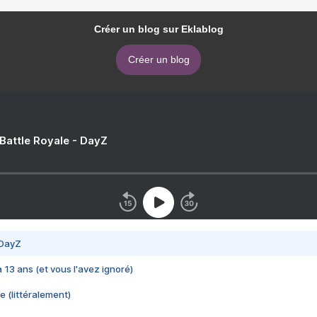
Créer un blog sur Eklablog
Créer un blog
 Battle Royale - DayZ
 DayZ
 a 13 ans (et vous l'avez ignoré)
e (littéralement)