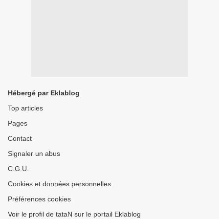
Hébergé par Eklablog
Top articles
Pages
Contact
Signaler un abus
C.G.U.
Cookies et données personnelles
Préférences cookies
Voir le profil de tataN sur le portail Eklablog