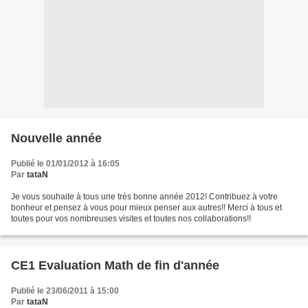
Nouvelle année
Publié le 01/01/2012 à 16:05
Par
tataN
Je vous souhaite à tous une très bonne année 2012! Contribuez à votre
bonheur et pensez à vous pour mieux penser aux autres!! Merci à tous et
toutes pour vos nombreuses visites et toutes nos collaborations!!
CE1 Evaluation Math de fin d'année
Publié le 23/06/2011 à 15:00
Par
tataN