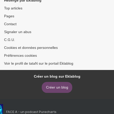
Hébergé par Eklablog
Top articles
Pages
Contact
Signaler un abus
C.G.U.
Cookies et données personnelles
Préférences cookies
Voir le profil de tataN sur le portail Eklablog
Créer un blog sur Eklablog
Créer un blog
FACE A - un podcast Purecharts