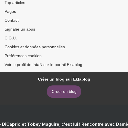
Top articles
Pages
Contact
Signaler un abus
C.G.U.
Cookies et données personnelles
Préférences cookies
Voir le profil de tataN sur le portail Eklablog
Créer un blog sur Eklablog
Créer un blog
 DiCaprio et Tobey Maguire, c'est lui ! Rencontre avec Dam