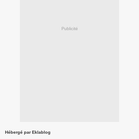
Publicité
Hébergé par Eklablog