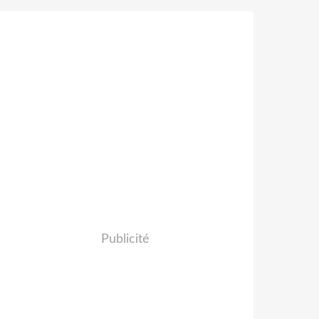
Publicité