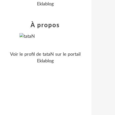
Eklablog
À propos
Voir le profil de
tataN
sur le portail
Eklablog