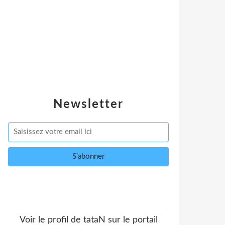
Newsletter
Voir le profil de
tataN
sur le portail