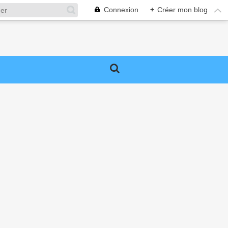
Connexion
+
Créer mon blog