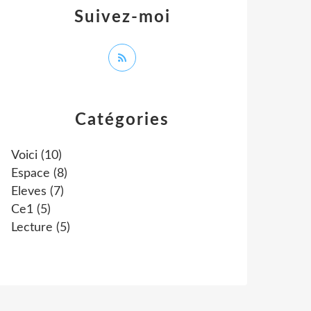
Suivez-moi
Catégories
Voici
(10)
Espace
(8)
Eleves
(7)
Ce1
(5)
Lecture
(5)