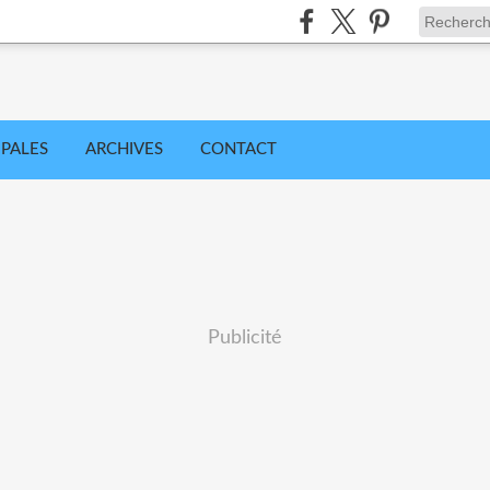
IPALES
ARCHIVES
CONTACT
Publicité