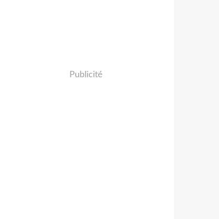
Publicité