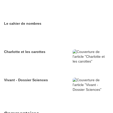
Le cahier de nombres
Charlotte et les carottes
Vivant - Dossier Sciences