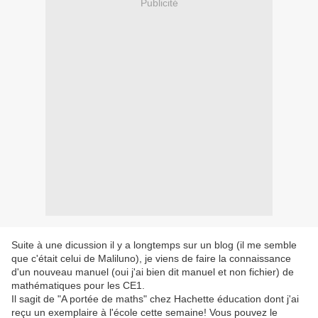
Publicité
Suite à une dicussion il y a longtemps sur un blog (il me semble
que c'était celui de Maliluno), je viens de faire la connaissance
d'un nouveau manuel (oui j'ai bien dit manuel et non fichier) de
mathématiques pour les CE1.
Il sagit de "A portée de maths" chez Hachette éducation dont j'ai
reçu un exemplaire à l'école cette semaine! Vous pouvez le