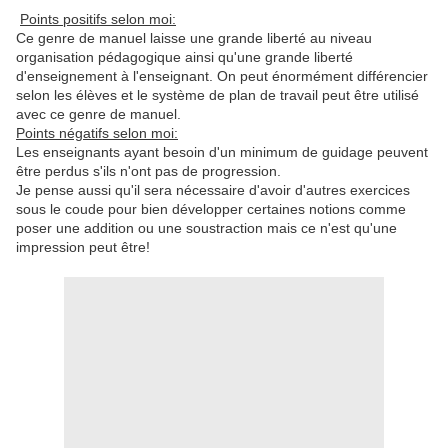
Points positifs selon moi:
Ce genre de manuel laisse une grande liberté au niveau
organisation pédagogique ainsi qu'une grande liberté
d'enseignement à l'enseignant. On peut énormément différencier
selon les élèves et le système de plan de travail peut être utilisé
avec ce genre de manuel.
Points négatifs selon moi:
Les enseignants ayant besoin d'un minimum de guidage peuvent
être perdus s'ils n'ont pas de progression.
Je pense aussi qu'il sera nécessaire d'avoir d'autres exercices
sous le coude pour bien développer certaines notions comme
poser une addition ou une soustraction mais ce n'est qu'une
impression peut être!