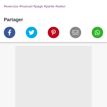
#exercice
#manuel
#page
#partie
#selon
Partager