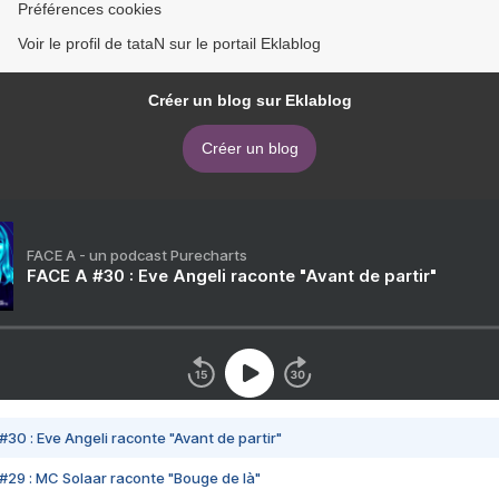
Préférences cookies
Voir le profil de tataN sur le portail Eklablog
Créer un blog sur Eklablog
Créer un blog
FACE A - un podcast Purecharts
FACE A #30 : Eve Angeli raconte "Avant de partir"
#30 : Eve Angeli raconte "Avant de partir"
#29 : MC Solaar raconte "Bouge de là"