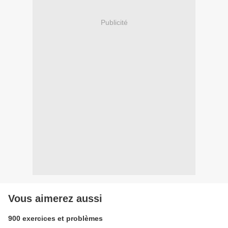
Publicité
Vous aimerez aussi
900 exercices et problèmes