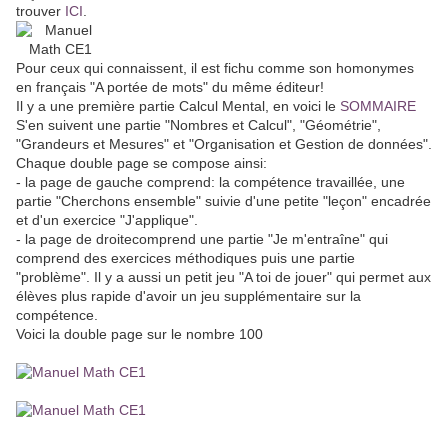
trouver
ICI
.
Pour ceux qui connaissent, il est fichu comme son homonymes
en français "A portée de mots" du même éditeur!
Il y a une première partie Calcul Mental, en voici le
SOMMAIRE
S'en suivent une partie "Nombres et Calcul", "Géométrie",
"Grandeurs et Mesures" et "Organisation et Gestion de données".
Chaque double page se compose ainsi:
- la page de gauche comprend: la compétence travaillée, une
partie "Cherchons ensemble" suivie d'une petite "leçon" encadrée
et d'un exercice "J'applique".
- la page de droitecomprend une partie "Je m'entraîne" qui
comprend des exercices méthodiques puis une partie
"problème". Il y a aussi un petit jeu "A toi de jouer" qui permet aux
élèves plus rapide d'avoir un jeu supplémentaire sur la
compétence.
Voici la double page sur le nombre 100