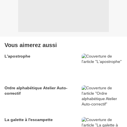
Vous aimerez aussi
L'apostrophe
Ordre alphabétique Atelier Auto-
correctif
La galette à l'escampette