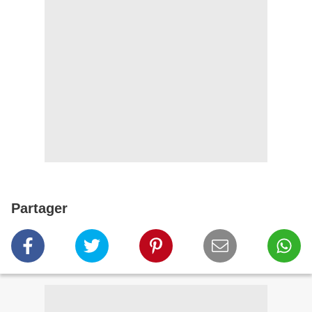
Partager