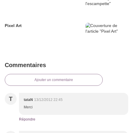
Pixel Art
Commentaires
Ajouter un commentaire
T
tataN
13/12/2012 22:45
Merci
Répondre