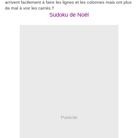
arrivent facilement à faire les lignes et les colonnes mais ont plus
de mal à voir les carrés.!!
Sudoku de Noël
Publicité