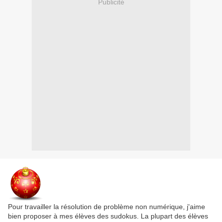
Publicité
Pour travailler la résolution de problème non numérique, j'aime
bien proposer à mes élèves des sudokus. La plupart des élèves