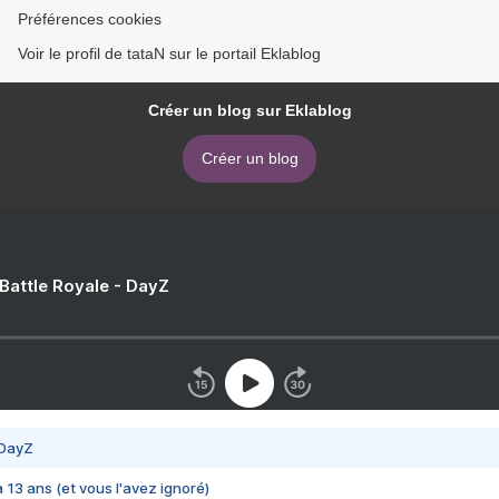
Préférences cookies
Voir le profil de tataN sur le portail Eklablog
Créer un blog sur Eklablog
Créer un blog
 Battle Royale - DayZ
 DayZ
 a 13 ans (et vous l'avez ignoré)