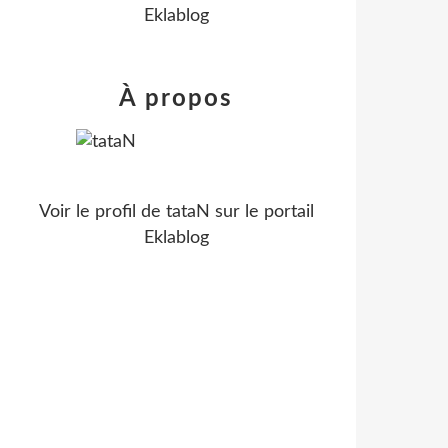
Eklablog
À propos
Voir le profil de
tataN
sur le portail
Eklablog