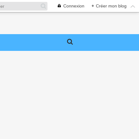
Connexion
+
Créer mon blog