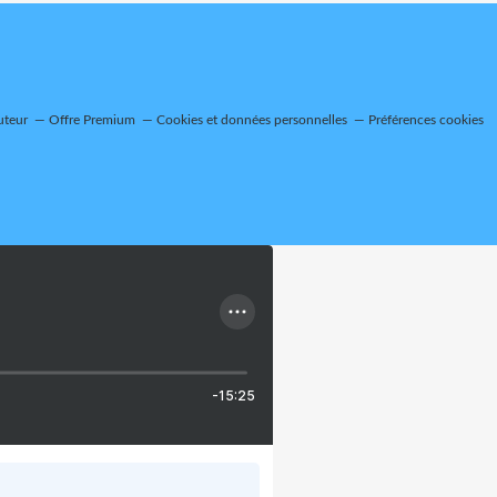
uteur
Offre Premium
Cookies et données personnelles
Préférences cookies
-15:25