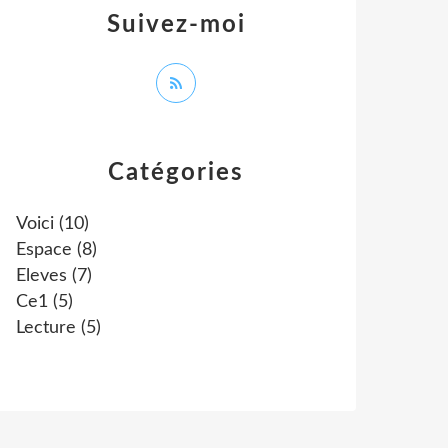
Suivez-moi
Catégories
Voici
(10)
Espace
(8)
Eleves
(7)
Ce1
(5)
Lecture
(5)