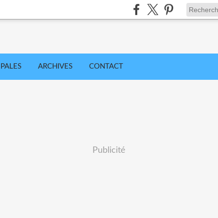
IPALES
ARCHIVES
CONTACT
Publicité