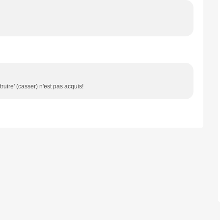
ruire' (casser) n'est pas acquis!