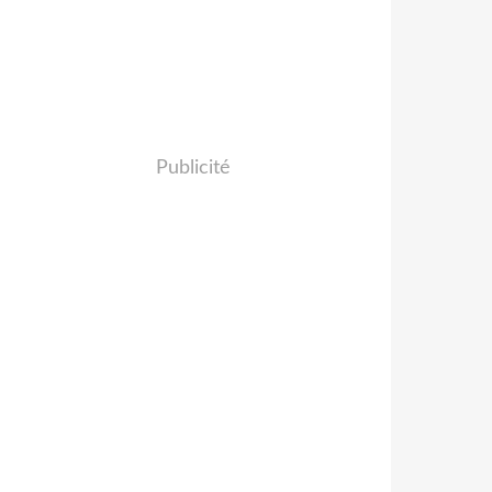
Publicité