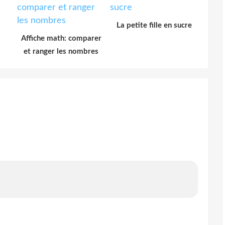
La petite fille en sucre
Affiche math: comparer
et ranger les nombres