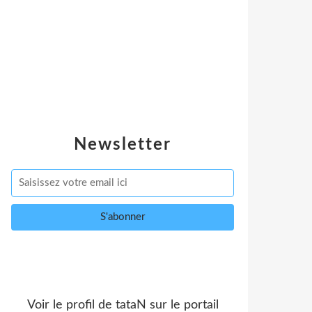
Newsletter
Voir le profil de
tataN
sur le portail