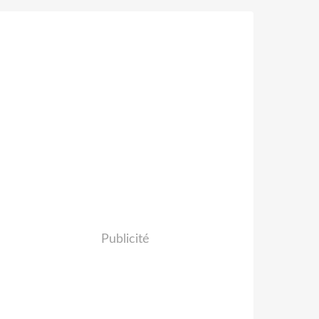
Publicité