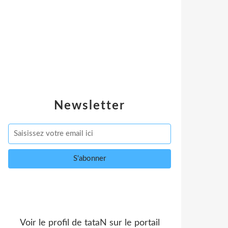
Newsletter
Voir le profil de
tataN
sur le portail