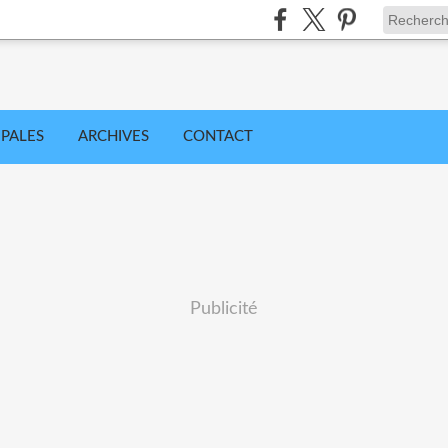
IPALES
ARCHIVES
CONTACT
Publicité