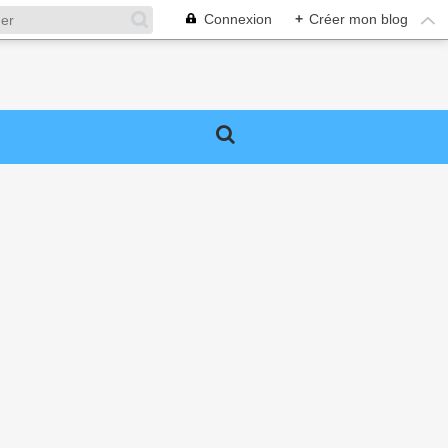
Connexion
+
Créer mon blog