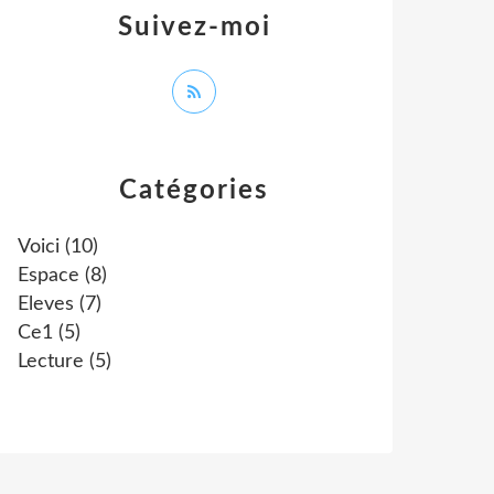
Suivez-moi
Catégories
Voici
(10)
Espace
(8)
Eleves
(7)
Ce1
(5)
Lecture
(5)