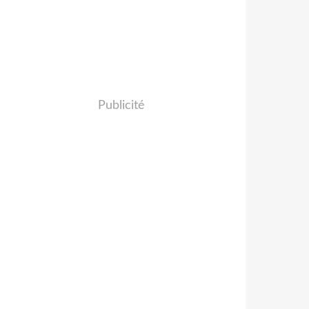
Publicité