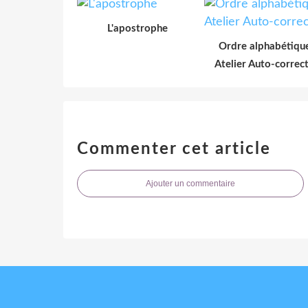
L'apostrophe
Ordre alphabétiqu
Atelier Auto-correct
Commenter cet article
Ajouter un commentaire