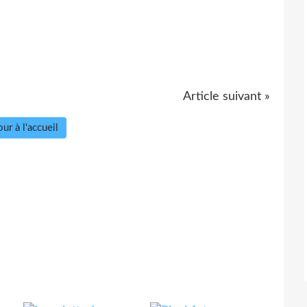
Article suivant »
ur à l'accueil