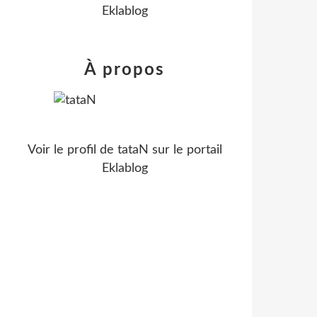
Eklablog
À propos
Voir le profil de
tataN
sur le portail
Eklablog